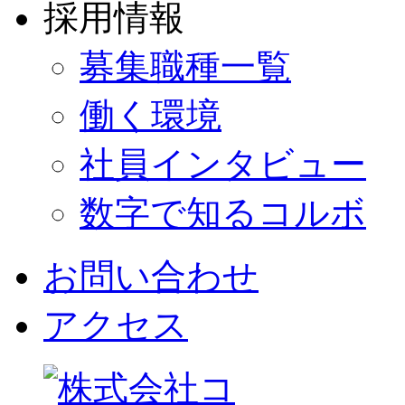
採用情報
募集職種一覧
働く環境
社員インタビュー
数字で知るコルボ
お問い合わせ
アクセス