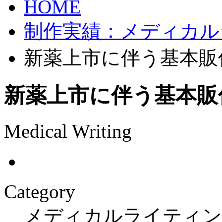
HOME
制作実績：メディカル
新薬上市に伴う基本販
新薬上市に伴う基本販
Medical Writing
Category
メディカルライティン