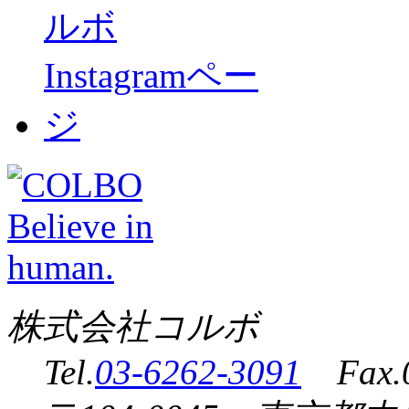
株式会社コルボ
Tel.
03-6262-3091
Fax.0