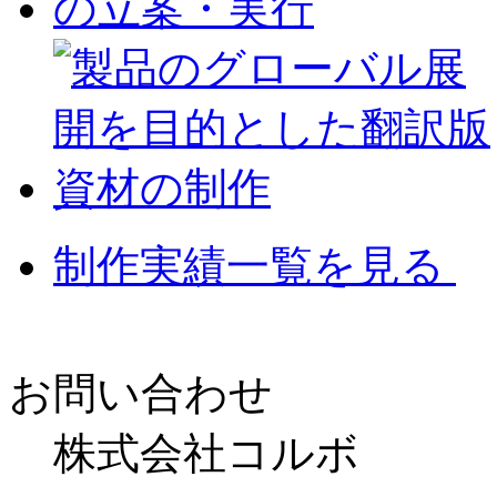
制作実績一覧を見る
お問い合わせ
株式会社コルボ