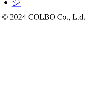
© 2024 COLBO Co., Ltd.