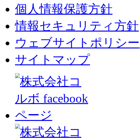
個人情報保護方針
情報セキュリティ方針
ウェブサイトポリシー
サイトマップ