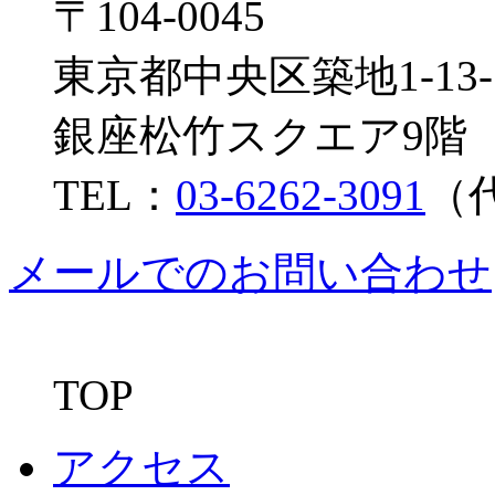
〒104-0045
東京都中央区築地1-13-
銀座松竹スクエア9階
TEL：
03-6262-3091
（
メールでのお問い合わせ
TOP
アクセス