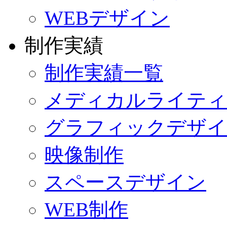
WEBデザイン
制作実績
制作実績一覧
メディカルライティ
グラフィックデザイ
映像制作
スペースデザイン
WEB制作