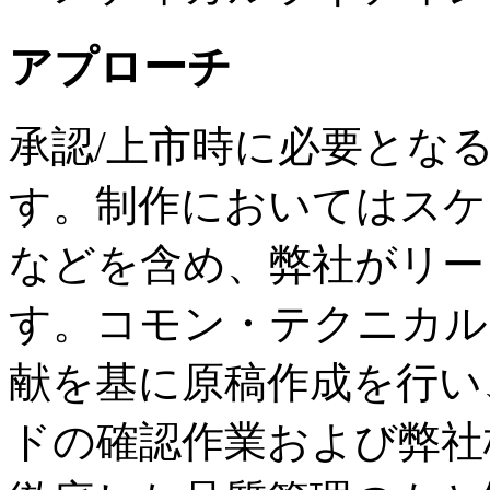
アプローチ
承認/上市時に必要とな
す。制作においてはスケ
などを含め、弊社がリー
す。コモン・テクニカル
献を基に原稿作成を行い
ドの確認作業および弊社