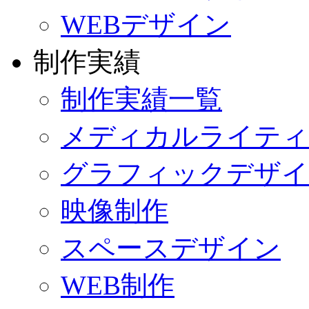
WEBデザイン
制作実績
制作実績一覧
メディカルライティ
グラフィックデザイ
映像制作
スペースデザイン
WEB制作