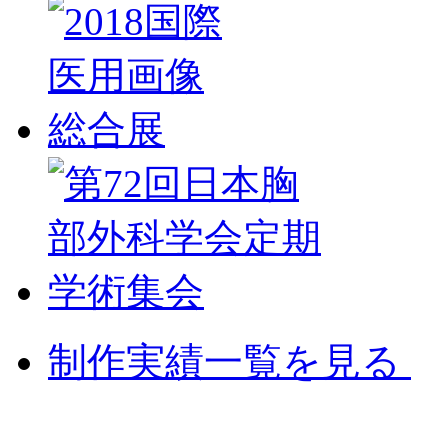
制作実績一覧を見る