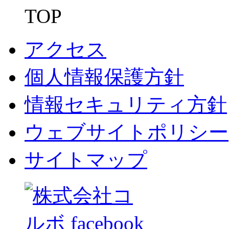
TOP
アクセス
個人情報保護方針
情報セキュリティ方針
ウェブサイトポリシー
サイトマップ