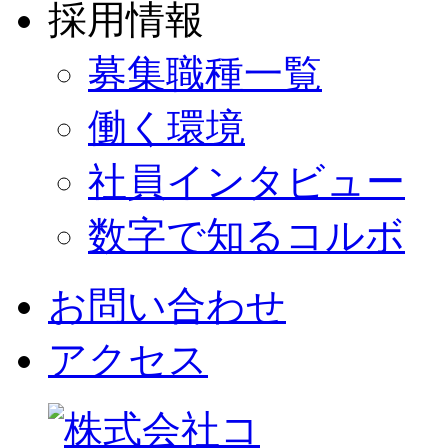
採用情報
募集職種一覧
働く環境
社員インタビュー
数字で知るコルボ
お問い合わせ
アクセス