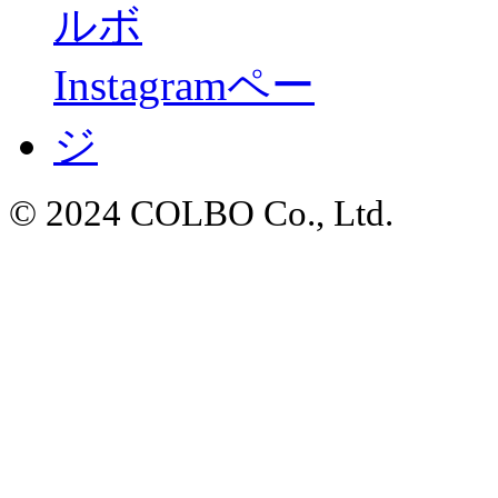
© 2024 COLBO Co., Ltd.