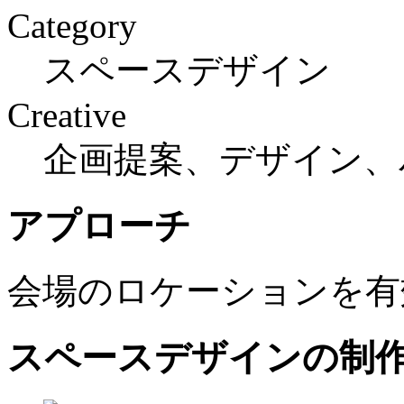
Category
スペースデザイン
Creative
企画提案、デザイン、
アプローチ
会場のロケーションを有
スペースデザインの制