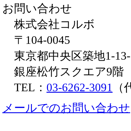
お問い合わせ
株式会社コルボ
〒104-0045
東京都中央区築地1-13-
銀座松竹スクエア9階
TEL：
03-6262-3091
（
メールでのお問い合わせ